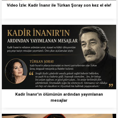
Video İzle: Kadir İnanır ile Türkan Şoray son kez el ele!
Kadir İnanır'ın ölümünün ardından yayımlanan
mesajlar