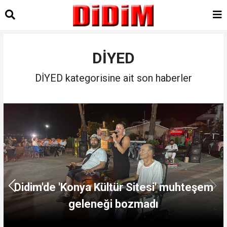
DİYED
DİYED kategorisine ait son haberler
Didim'de 'Konya Kültür Sitesi' muhteşem
geleneği bozmadı