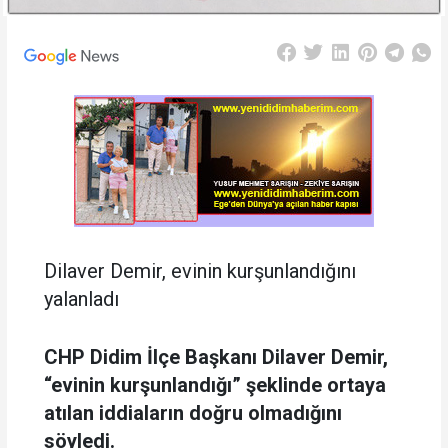
Dilaver Demir, evinin kurşunlandığını
yalanladı
CHP Didim İlçe Başkanı Dilaver Demir,
“evinin kurşunlandığı” şeklinde ortaya
atılan iddiaların doğru olmadığını
söyledi.