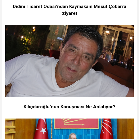
Didim Ticaret Odası’ndan Kaymakam Mesut Çoban’a
ziyaret
Kılıçdaroğlu'nun Konuşması Ne Anlatıyor?