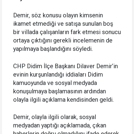
Demir, söz konusu olayın kimsenin
ikamet etmediği ve satışa sunulan boş
bir villada çalışanların fark etmesi sonucu
ortaya çıktığını gerekli incelemenin de
yapılmaya başlandığını söyledi.
CHP Didim İlçe Başkanı Dilaver Demir’in
evinin kurşunlandığı iddiaları Didim
kamuoyunda ve sosyal medyada
konuşulmaya başlamasının ardından
olayla ilgili açıklama kendisinden geldi.
Demir, olayla ilgili olarak, sosyal
medyadan yaptığı açıklamada, çıkan
haberlerin doğru olmadığını ifade ederek