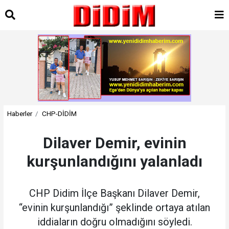
Haberler
CHP-DİDİM
Dilaver Demir, evinin
kurşunlandığını yalanladı
CHP Didim İlçe Başkanı Dilaver Demir,
“evinin kurşunlandığı” şeklinde ortaya atılan
iddiaların doğru olmadığını söyledi.