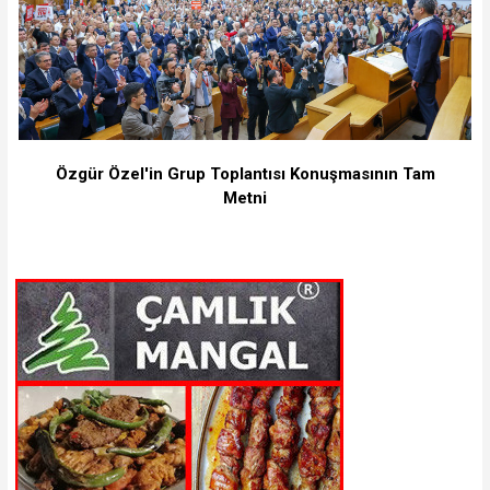
Özgür Özel'in Grup Toplantısı Konuşmasının Tam
Metni