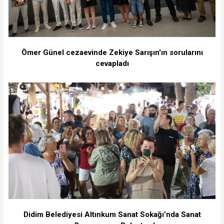
Ömer Günel cezaevinde Zekiye Sarışın'ın sorularını
cevapladı
Didim Belediyesi Altınkum Sanat Sokağı’nda Sanat