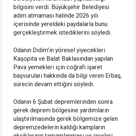
bilgisini verdi. Büyükşehir Belediyesi
adım atmaması halinde 2026 yılı
içerisinde yereldeki paydalarla bunu
gerçekleştirmek istediklerini söyledi.
Odanın Didim’in yöresel yiyecekleri
Kaşopita ve Balat Baklasından yapılan
Pava yemekleri için coğrafi işaret
başvuruları hakkında da bilgi veren Erbaş,
sürecin devam ettiğini söyledi.
Odanın 6 Şubat depremlerinden sonra
gerek deprem bölgesine yardımların
ulaştırılmasında gerek bölgemize gelen
depremzedelerin kaldığı kampların
eksiklerinin tamamlanması ve iaşeleri