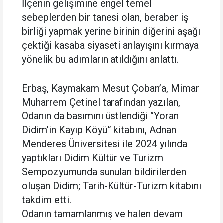
İlçenin gelişimine engel temel
sebeplerden bir tanesi olan, beraber iş
birliği yapmak yerine birinin diğerini aşağı
çektiği kasaba siyaseti anlayışını kırmaya
yönelik bu adımların atıldığını anlattı.
Erbaş, Kaymakam Mesut Çoban’a, Mimar
Muharrem Çetinel tarafından yazılan,
Odanın da basımını üstlendiği “Yoran
Didim’in Kayıp Köyü” kitabını, Adnan
Menderes Üniversitesi ile 2024 yılında
yaptıkları Didim Kültür ve Turizm
Sempozyumunda sunulan bildirilerden
oluşan Didim; Tarih-Kültür-Turizm kitabını
takdim etti.
Odanın tamamlanmış ve halen devam