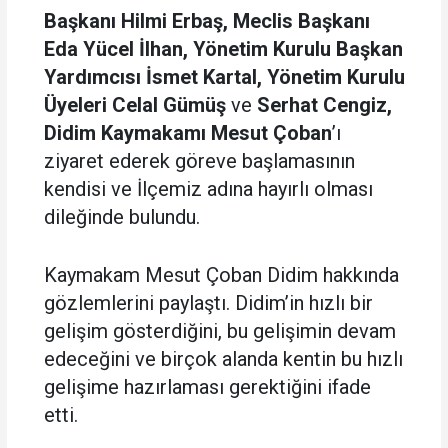
Başkanı Hilmi Erbaş, Meclis Başkanı
Eda Yücel İlhan, Yönetim Kurulu Başkan
Yardımcısı İsmet Kartal, Yönetim Kurulu
Üyeleri Celal Gümüş
ve
Serhat Cengiz,
Didim Kaymakamı Mesut Çoban
’ı
ziyaret ederek göreve başlamasının
kendisi ve İlçemiz adına hayırlı olması
dileğinde bulundu.
Kaymakam Mesut Çoban Didim hakkında
gözlemlerini paylaştı. Didim’in hızlı bir
gelişim gösterdiğini, bu gelişimin devam
edeceğini ve birçok alanda kentin bu hızlı
gelişime hazırlaması gerektiğini ifade
etti.