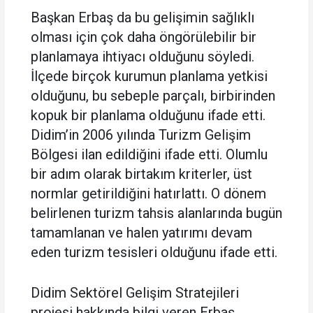
Başkan Erbaş da bu gelişimin sağlıklı
olması için çok daha öngörülebilir bir
planlamaya ihtiyacı olduğunu söyledi.
İlçede birçok kurumun planlama yetkisi
olduğunu, bu sebeple parçalı, birbirinden
kopuk bir planlama olduğunu ifade etti.
Didim’in 2006 yılında Turizm Gelişim
Bölgesi ilan edildiğini ifade etti. Olumlu
bir adım olarak birtakım kriterler, üst
normlar getirildiğini hatırlattı. O dönem
belirlenen turizm tahsis alanlarında bugün
tamamlanan ve halen yatırımı devam
eden turizm tesisleri olduğunu ifade etti.
Didim Sektörel Gelişim Stratejileri
projesi hakkında bilgi veren Erbaş,