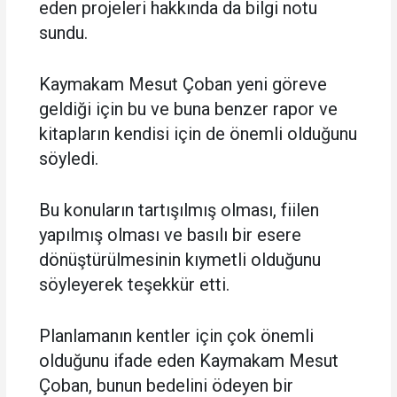
eden projeleri hakkında da bilgi notu
sundu.
Kaymakam Mesut Çoban yeni göreve
geldiği için bu ve buna benzer rapor ve
kitapların kendisi için de önemli olduğunu
söyledi.
Bu konuların tartışılmış olması, fiilen
yapılmış olması ve basılı bir esere
dönüştürülmesinin kıymetli olduğunu
söyleyerek teşekkür etti.
Planlamanın kentler için çok önemli
olduğunu ifade eden Kaymakam Mesut
Çoban, bunun bedelini ödeyen bir