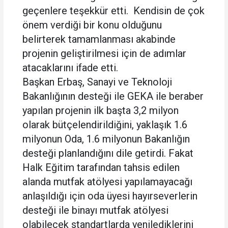
geçenlere teşekkür etti. Kendisin de çok
önem verdiği bir konu olduğunu
belirterek tamamlanması akabinde
projenin geliştirilmesi için de adımlar
atacaklarını ifade etti.
Başkan Erbaş, Sanayi ve Teknoloji
Bakanlığının desteği ile GEKA ile beraber
yapılan projenin ilk başta 3,2 milyon
olarak bütçelendirildiğini, yaklaşık 1.6
milyonun Oda, 1.6 milyonun Bakanlığın
desteği planlandığını dile getirdi. Fakat
Halk Eğitim tarafından tahsis edilen
alanda mutfak atölyesi yapılamayacağı
anlaşıldığı için oda üyesi hayırseverlerin
desteği ile binayı mutfak atölyesi
olabilecek standartlarda yenilediklerini