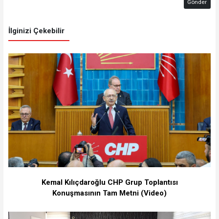
Gönder
İlginizi Çekebilir
Kemal Kılıçdaroğlu CHP Grup Toplantısı
Konuşmasının Tam Metni (Video)