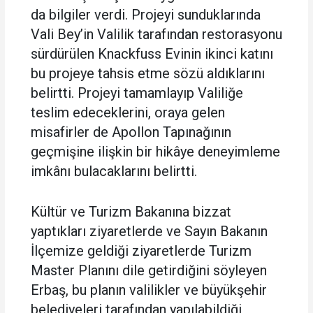
da bilgiler verdi. Projeyi sunduklarında
Vali Bey’in Valilik tarafından restorasyonu
sürdürülen Knackfuss Evinin ikinci katını
bu projeye tahsis etme sözü aldıklarını
belirtti. Projeyi tamamlayıp Valiliğe
teslim edeceklerini, oraya gelen
misafirler de Apollon Tapınağının
geçmişine ilişkin bir hikâye deneyimleme
imkânı bulacaklarını belirtti.
Kültür ve Turizm Bakanına bizzat
yaptıkları ziyaretlerde ve Sayın Bakanın
İlçemize geldiği ziyaretlerde Turizm
Master Planını dile getirdiğini söyleyen
Erbaş, bu planın valilikler ve büyükşehir
belediyeleri tarafından yapılabildiği