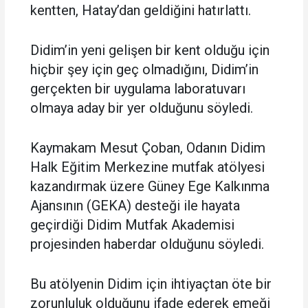
kentten, Hatay’dan geldiğini hatırlattı.
Didim’in yeni gelişen bir kent olduğu için
hiçbir şey için geç olmadığını, Didim’in
gerçekten bir uygulama laboratuvarı
olmaya aday bir yer olduğunu söyledi.
Kaymakam Mesut Çoban, Odanın Didim
Halk Eğitim Merkezine mutfak atölyesi
kazandırmak üzere Güney Ege Kalkınma
Ajansının (GEKA) desteği ile hayata
geçirdiği Didim Mutfak Akademisi
projesinden haberdar olduğunu söyledi.
Bu atölyenin Didim için ihtiyaçtan öte bir
zorunluluk olduğunu ifade ederek emeği