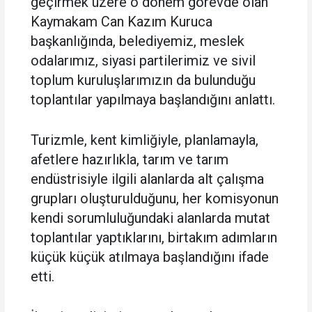
geçirmek üzere o dönem görevde olan
Kaymakam Can Kazım Kuruca
başkanlığında, belediyemiz, meslek
odalarımız, siyasi partilerimiz ve sivil
toplum kuruluşlarımızın da bulunduğu
toplantılar yapılmaya başlandığını anlattı.
Turizmle, kent kimliğiyle, planlamayla,
afetlere hazırlıkla, tarım ve tarım
endüstrisiyle ilgili alanlarda alt çalışma
grupları oluşturulduğunu, her komisyonun
kendi sorumluluğundaki alanlarda mutat
toplantılar yaptıklarını, birtakım adımların
küçük küçük atılmaya başlandığını ifade
etti.