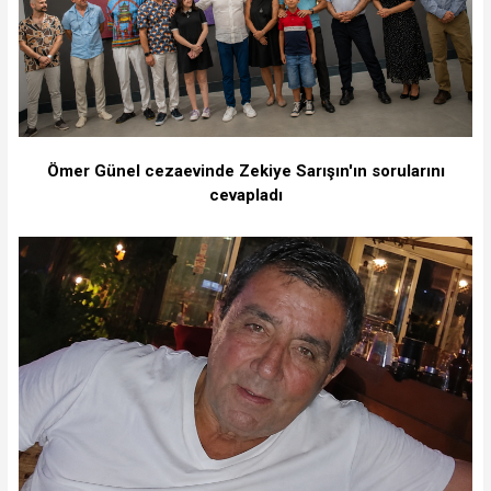
Ömer Günel cezaevinde Zekiye Sarışın'ın sorularını
cevapladı