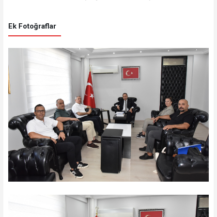
Ek Fotoğraflar