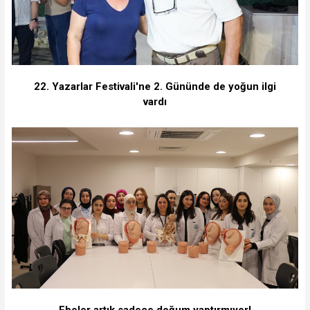
22. Yazarlar Festivali'ne 2. Gününde de yoğun ilgi
vardı