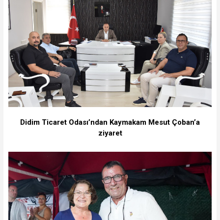
Didim Ticaret Odası’ndan Kaymakam Mesut Çoban’a
ziyaret