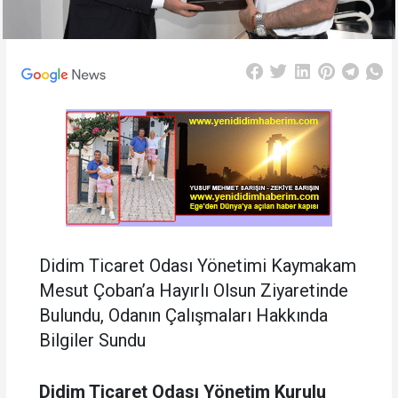
Didim Ticaret Odası Yönetimi Kaymakam
Mesut Çoban’a Hayırlı Olsun Ziyaretinde
Bulundu, Odanın Çalışmaları Hakkında
Bilgiler Sundu
Didim Ticaret Odası Yönetim Kurulu