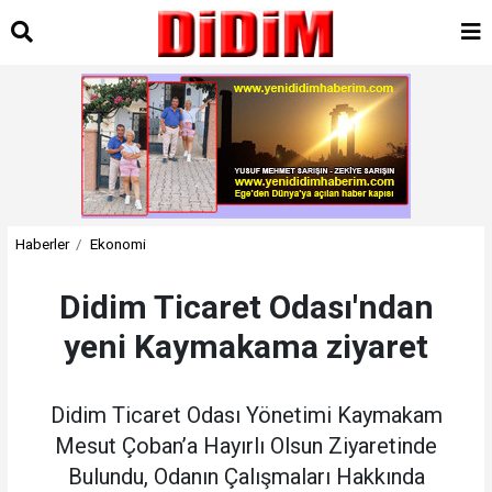
Haberler
Ekonomi
Didim Ticaret Odası'ndan
yeni Kaymakama ziyaret
Didim Ticaret Odası Yönetimi Kaymakam
Mesut Çoban’a Hayırlı Olsun Ziyaretinde
Bulundu, Odanın Çalışmaları Hakkında