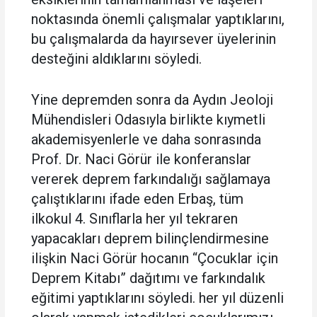
noktasında önemli çalışmalar yaptıklarını,
bu çalışmalarda da hayırsever üyelerinin
desteğini aldıklarını söyledi.
Yine depremden sonra da Aydın Jeoloji
Mühendisleri Odasıyla birlikte kıymetli
akademisyenlerle ve daha sonrasında
Prof. Dr. Naci Görür ile konferanslar
vererek deprem farkındalığı sağlamaya
çalıştıklarını ifade eden Erbaş, tüm
ilkokul 4. Sınıflarla her yıl tekraren
yapacakları deprem bilinçlendirmesine
ilişkin Naci Görür hocanın “Çocuklar için
Deprem Kitabı” dağıtımı ve farkındalık
eğitimi yaptıklarını söyledi. her yıl düzenli