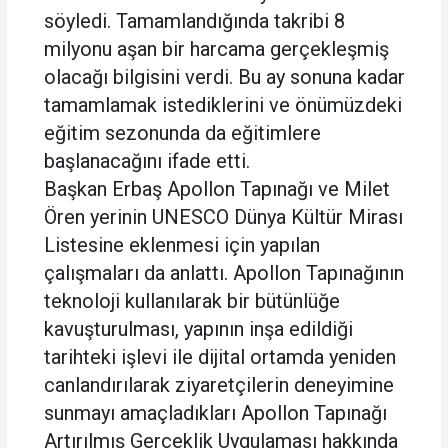
söyledi. Tamamlandığında takribi 8
milyonu aşan bir harcama gerçekleşmiş
olacağı bilgisini verdi. Bu ay sonuna kadar
tamamlamak istediklerini ve önümüzdeki
eğitim sezonunda da eğitimlere
başlanacağını ifade etti.
Başkan Erbaş Apollon Tapınağı ve Milet
Ören yerinin UNESCO Dünya Kültür Mirası
Listesine eklenmesi için yapılan
çalışmaları da anlattı. Apollon Tapınağının
teknoloji kullanılarak bir bütünlüğe
kavuşturulması, yapının inşa edildiği
tarihteki işlevi ile dijital ortamda yeniden
canlandırılarak ziyaretçilerin deneyimine
sunmayı amaçladıkları Apollon Tapınağı
Artırılmış Gerçeklik Uygulaması hakkında