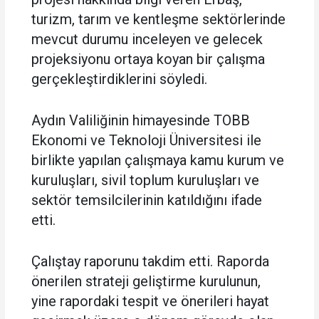
turizm, tarım ve kentleşme sektörlerinde
mevcut durumu inceleyen ve gelecek
projeksiyonu ortaya koyan bir çalışma
gerçekleştirdiklerini söyledi.
Aydın Valiliğinin himayesinde TOBB
Ekonomi ve Teknoloji Üniversitesi ile
birlikte yapılan çalışmaya kamu kurum ve
kuruluşları, sivil toplum kuruluşları ve
sektör temsilcilerinin katıldığını ifade
etti.
Çalıştay raporunu takdim etti. Raporda
önerilen strateji geliştirme kurulunun,
yine rapordaki tespit ve önerileri hayat