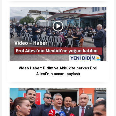
Video Haber: Didim ve Akbük'te herkes Erol
Ailesi'nin acısını paylaştı