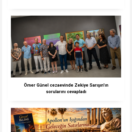
Ömer Günel cezaevinde Zekiye Sarışın'ın
sorularını cevapladı