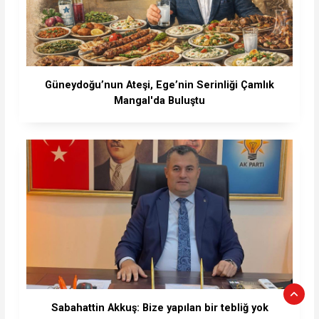
Güneydoğu’nun Ateşi, Ege’nin Serinliği Çamlık
Mangal'da Buluştu
Sabahattin Akkuş: Bize yapılan bir tebliğ yok