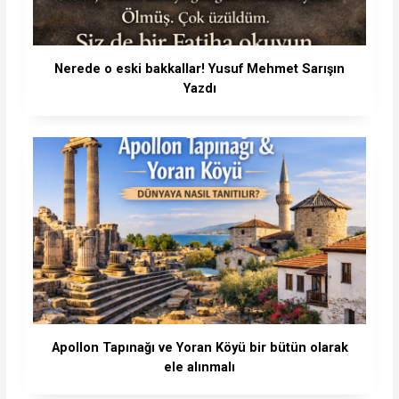
Nerede o eski bakkallar! Yusuf Mehmet Sarışın
Yazdı
Apollon Tapınağı ve Yoran Köyü bir bütün olarak
ele alınmalı