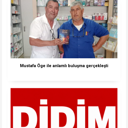
Mustafa Öge ile anlamlı buluşma gerçekleşti