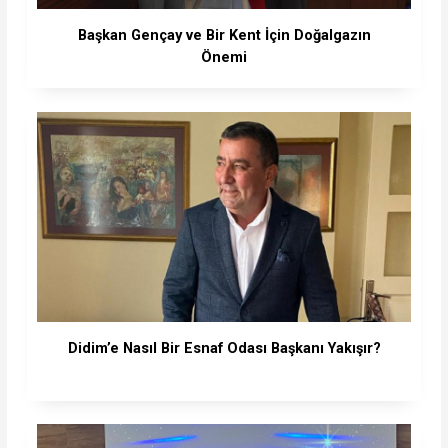
Başkan Gençay ve Bir Kent İçin Doğalgazın
Önemi
Didim’e Nasıl Bir Esnaf Odası Başkanı Yakışır?