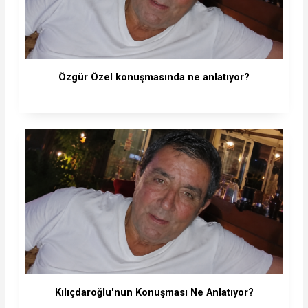
Özgür Özel konuşmasında ne anlatıyor?
Kılıçdaroğlu'nun Konuşması Ne Anlatıyor?