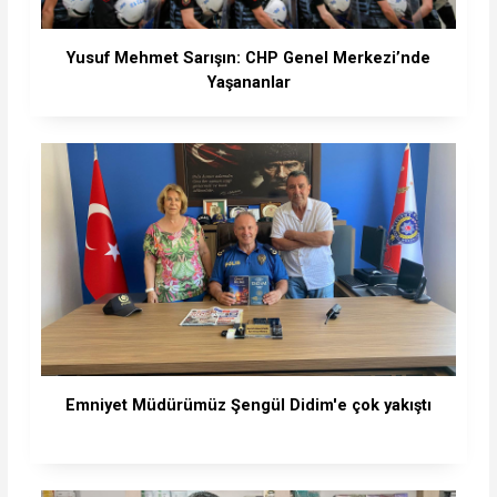
Yusuf Mehmet Sarışın: CHP Genel Merkezi’nde
Yaşananlar
Emniyet Müdürümüz Şengül Didim'e çok yakıştı