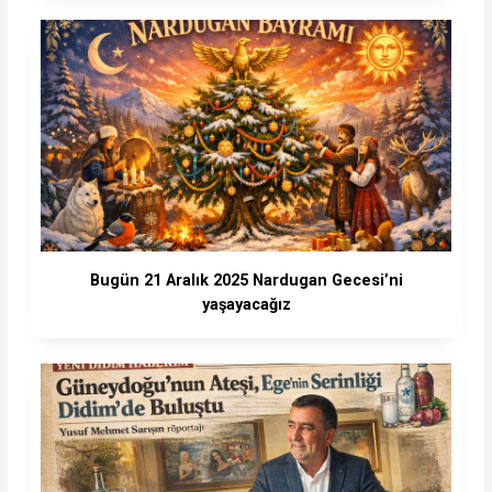
Bugün 21 Aralık 2025 Nardugan Gecesi’ni
yaşayacağız