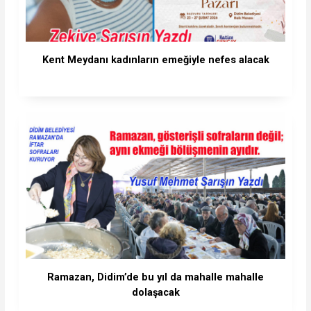
Kent Meydanı kadınların emeğiyle nefes alacak
Ramazan, Didim’de bu yıl da mahalle mahalle
dolaşacak