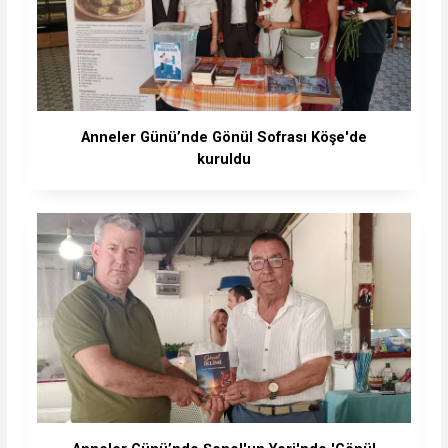
Anneler Günü’nde Gönül Sofrası Köşe'de
kuruldu