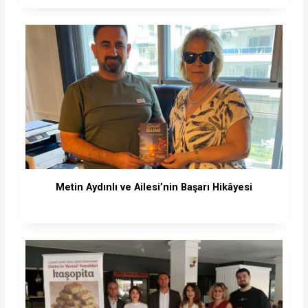
Metin Aydınlı ve Ailesi’nin Başarı Hikâyesi