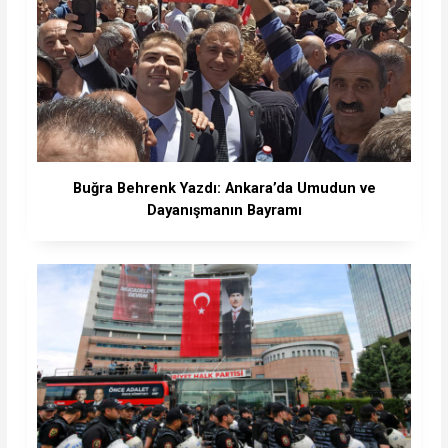
Buğra Behrenk Yazdı: Ankara’da Umudun ve
Dayanışmanın Bayramı