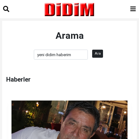
Arama
Ara
Haberler