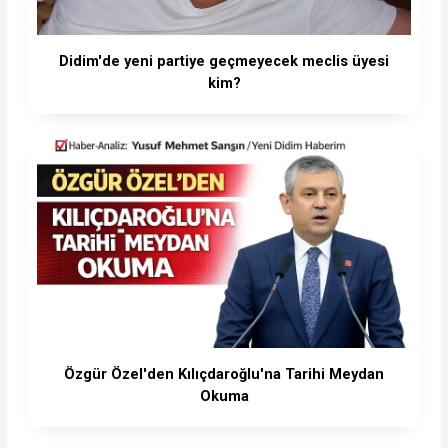
Didim'de yeni partiye geçmeyecek meclis üyesi
kim?
Özgür Özel'den Kılıçdaroğlu'na Tarihi Meydan
Okuma