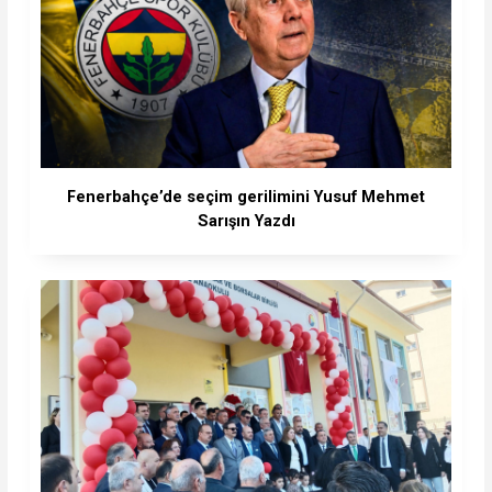
Fenerbahçe’de seçim gerilimini Yusuf Mehmet
Sarışın Yazdı