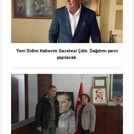
Yeni Didim Haberim Gazetesi Çıktı. Dağıtımı yarın
yapılacak.