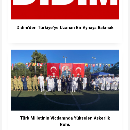
Didim’den Türkiye’ye Uzanan Bir Aynaya Bakmak
Türk Milletinin Vicdanında Yükselen Askerlik
Ruhu