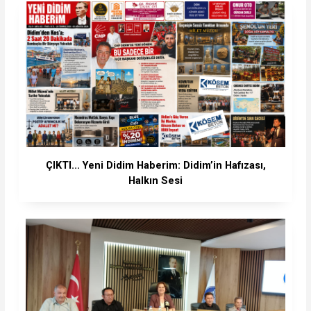
ÇIKTI... Yeni Didim Haberim: Didim’in Hafızası,
Halkın Sesi