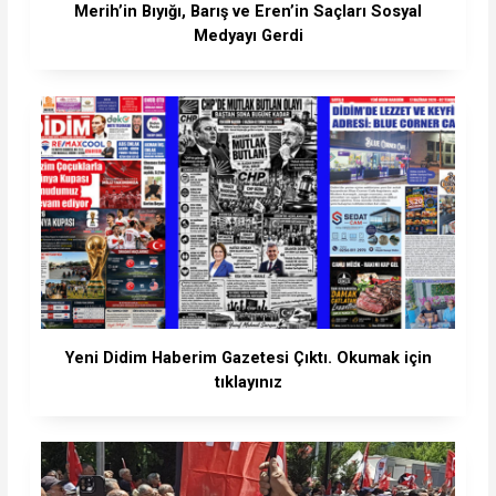
Merih’in Bıyığı, Barış ve Eren’in Saçları Sosyal
Medyayı Gerdi
Yeni Didim Haberim Gazetesi Çıktı. Okumak için
tıklayınız