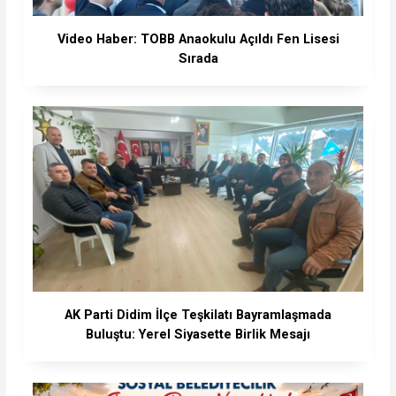
Video Haber: TOBB Anaokulu Açıldı Fen Lisesi
Sırada
AK Parti Didim İlçe Teşkilatı Bayramlaşmada
Buluştu: Yerel Siyasette Birlik Mesajı